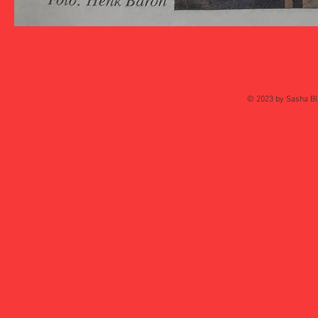
© 2023 by Sasha Bl